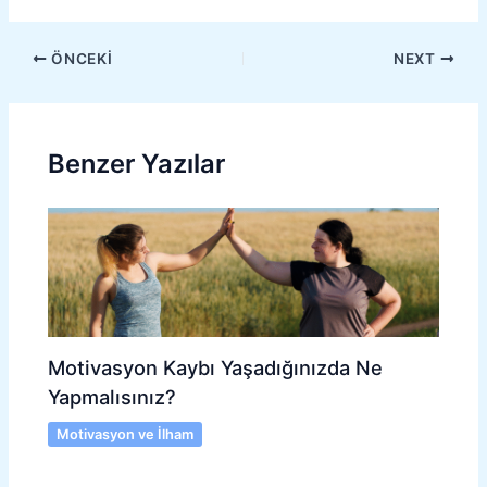
ÖNCEKI
NEXT
Benzer Yazılar
Motivasyon Kaybı Yaşadığınızda Ne
Yapmalısınız?
Motivasyon ve İlham