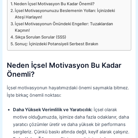
Neden İçsel Motivasyon Bu Kadar Önemli?
İçsel Motivasyonunuzu Beslemenin Yolları: İçinizdeki
Ateşi Harlayın!
İçsel Motivasyonun Önündeki Engeller: Tuzaklardan
Kaçının!
Sıkça Sorulan Sorular (SSS)
Sonuç: İçinizdeki Potansiyeli Serbest Bırakın
Neden İçsel Motivasyon Bu Kadar
Önemli?
İçsel motivasyonun hayatımızdaki önemi saymakla bitmez.
İşte birkaç önemli noktası:
Daha Yüksek Verimlilik ve Yaratıcılık:
İçsel olarak
motive olduğumuzda, işimize daha fazla odaklanır, daha
yaratıcı çözümler üretir ve daha yüksek bir performans
sergileriz. Çünkü baskı altında değil, keyif alarak çalışırız.