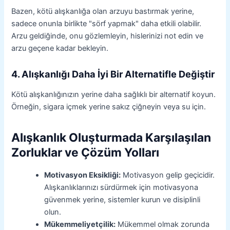
Bazen, kötü alışkanlığa olan arzuyu bastırmak yerine,
sadece onunla birlikte "sörf yapmak" daha etkili olabilir.
Arzu geldiğinde, onu gözlemleyin, hislerinizi not edin ve
arzu geçene kadar bekleyin.
4. Alışkanlığı Daha İyi Bir Alternatifle Değiştir
Kötü alışkanlığınızın yerine daha sağlıklı bir alternatif koyun.
Örneğin, sigara içmek yerine sakız çiğneyin veya su için.
Alışkanlık Oluşturmada Karşılaşılan
Zorluklar ve Çözüm Yolları
Motivasyon Eksikliği:
Motivasyon gelip geçicidir.
Alışkanlıklarınızı sürdürmek için motivasyona
güvenmek yerine, sistemler kurun ve disiplinli
olun.
Mükemmeliyetçilik:
Mükemmel olmak zorunda