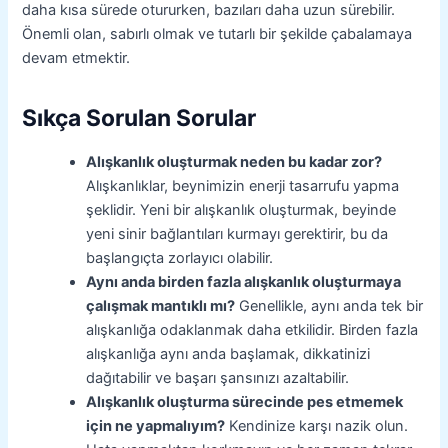
daha kısa sürede otururken, bazıları daha uzun sürebilir.
Önemli olan, sabırlı olmak ve tutarlı bir şekilde çabalamaya
devam etmektir.
Sıkça Sorulan Sorular
Alışkanlık oluşturmak neden bu kadar zor?
Alışkanlıklar, beynimizin enerji tasarrufu yapma
şeklidir. Yeni bir alışkanlık oluşturmak, beyinde
yeni sinir bağlantıları kurmayı gerektirir, bu da
başlangıçta zorlayıcı olabilir.
Aynı anda birden fazla alışkanlık oluşturmaya
çalışmak mantıklı mı?
Genellikle, aynı anda tek bir
alışkanlığa odaklanmak daha etkilidir. Birden fazla
alışkanlığa aynı anda başlamak, dikkatinizi
dağıtabilir ve başarı şansınızı azaltabilir.
Alışkanlık oluşturma sürecinde pes etmemek
için ne yapmalıyım?
Kendinize karşı nazik olun.