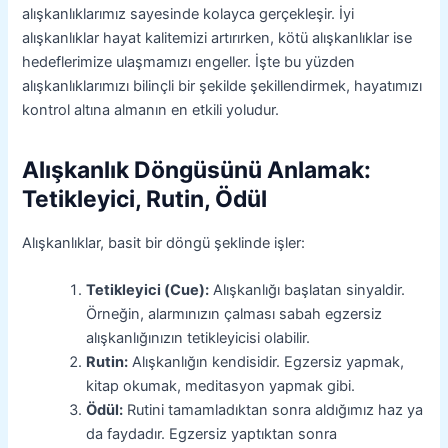
alışkanlıklarımız sayesinde kolayca gerçekleşir. İyi
alışkanlıklar hayat kalitemizi artırırken, kötü alışkanlıklar ise
hedeflerimize ulaşmamızı engeller. İşte bu yüzden
alışkanlıklarımızı bilinçli bir şekilde şekillendirmek, hayatımızı
kontrol altına almanın en etkili yoludur.
Alışkanlık Döngüsünü Anlamak:
Tetikleyici, Rutin, Ödül
Alışkanlıklar, basit bir döngü şeklinde işler:
Tetikleyici (Cue):
Alışkanlığı başlatan sinyaldir.
Örneğin, alarmınızın çalması sabah egzersiz
alışkanlığınızın tetikleyicisi olabilir.
Rutin:
Alışkanlığın kendisidir. Egzersiz yapmak,
kitap okumak, meditasyon yapmak gibi.
Ödül:
Rutini tamamladıktan sonra aldığımız haz ya
da faydadır. Egzersiz yaptıktan sonra