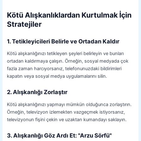
Kötü Alışkanlıklardan Kurtulmak İçin
Stratejiler
1. Tetikleyicileri Belirle ve Ortadan Kaldır
Kötü alışkanlığınızı tetikleyen şeyleri belirleyin ve bunları
ortadan kaldırmaya çalışın. Örneğin, sosyal medyada çok
fazla zaman harcıyorsanız, telefonunuzdaki bildirimleri
kapatın veya sosyal medya uygulamalarını silin.
2. Alışkanlığı Zorlaştır
Kötü alışkanlığınızı yapmayı mümkün olduğunca zorlaştırın.
Örneğin, televizyon izlemekten vazgeçmek istiyorsanız,
televizyonun fişini çekin ve uzaktan kumandayı saklayın.
3. Alışkanlığı Göz Ardı Et: "Arzu Sörfü"