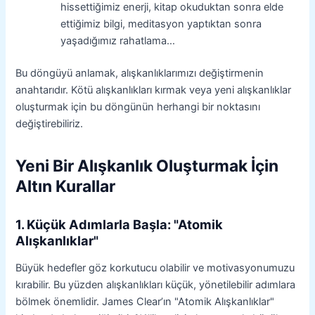
hissettiğimiz enerji, kitap okuduktan sonra elde
ettiğimiz bilgi, meditasyon yaptıktan sonra
yaşadığımız rahatlama…
Bu döngüyü anlamak, alışkanlıklarımızı değiştirmenin
anahtarıdır. Kötü alışkanlıkları kırmak veya yeni alışkanlıklar
oluşturmak için bu döngünün herhangi bir noktasını
değiştirebiliriz.
Yeni Bir Alışkanlık Oluşturmak İçin
Altın Kurallar
1. Küçük Adımlarla Başla: "Atomik
Alışkanlıklar"
Büyük hedefler göz korkutucu olabilir ve motivasyonumuzu
kırabilir. Bu yüzden alışkanlıkları küçük, yönetilebilir adımlara
bölmek önemlidir. James Clear’ın "Atomik Alışkanlıklar"