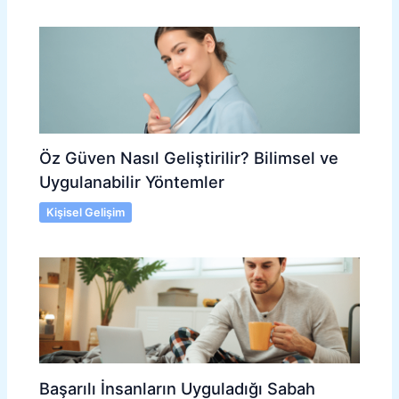
Öz Güven Nasıl Geliştirilir? Bilimsel ve
Uygulanabilir Yöntemler
Kişisel Gelişim
Başarılı İnsanların Uyguladığı Sabah