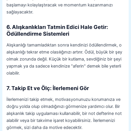
başlamayı kolaylaştıracak ve momentum kazanmanızı
sağlayacaktır.
6. Alışkanlıkları Tatmin Edici Hale Getir:
Ödüllendirme Sistemleri
Alışkanlığı tamamladıktan sonra kendinizi ödüllendirmek, o
alışkanlığı tekrar etme olasılığınızı artırır. Ödül, büyük bir şey
olmak zorunda değil. Küçük bir kutlama, sevdiğiniz bir şeyi
yapmak ya da sadece kendinize "aferin" demek bile yeterli
olabilir.
7. Takip Et ve Ölç: İlerlemeni Gör
İlerlemenizi takip etmek, motivasyonunuzu korumanıza ve
doğru yolda olup olmadığınızı görmenize yardımcı olur. Bir
alışkanlık takip uygulaması kullanabilir, bir not defterine not
alabilir veya bir takvime işaret koyabilirsiniz. İlerlemenizi
görmek, sizi daha da motive edecektir.